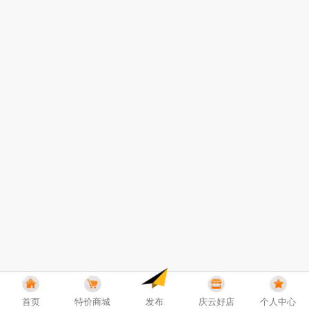
首页
特价商城
发布
庆云好店
个人中心