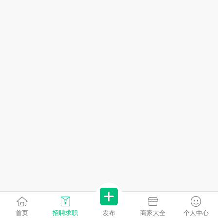
首页
招聘求职
发布
商家大全
个人中心