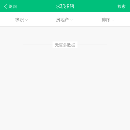
求职招聘
返回
搜索
求职
房地产
排序
无更多数据