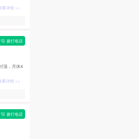
查看详情 >>
拨打电话
封顶，月休4
查看详情 >>
拨打电话