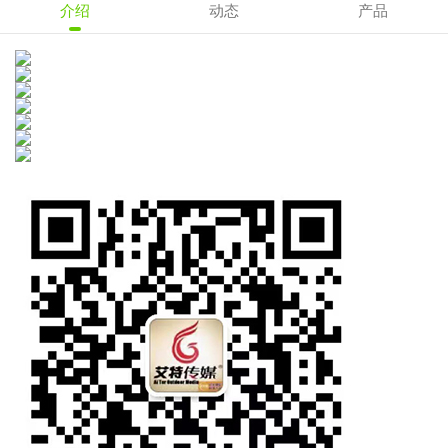
介绍
动态
产品